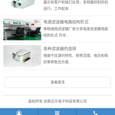
最近有客户和我们反馈，变频器控制风机
运行，工作起来...
电源滤波器电路结构形式
单相通用滤波器厂家分享电源滤波器电路
结构形式 开关...
各种滤波器的选择
根据干扰源的特性、频率范围、电压和阻
抗等参数及负载...
查看更多
版权所有 如皋志乐电子科技有限公司