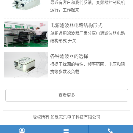
最近有客户和我们反馈，变频器控制风机
运行，工作起来...
电源滤波器电路结构形式
单相通用滤波器厂家分享电源滤波器电路
结构形式 开关...
各种滤波器的选择
根据干扰源的特性、频率范围、电压和阻
抗等参数及负载...
查看更多
版权所有 如皋志乐电子科技有限公司