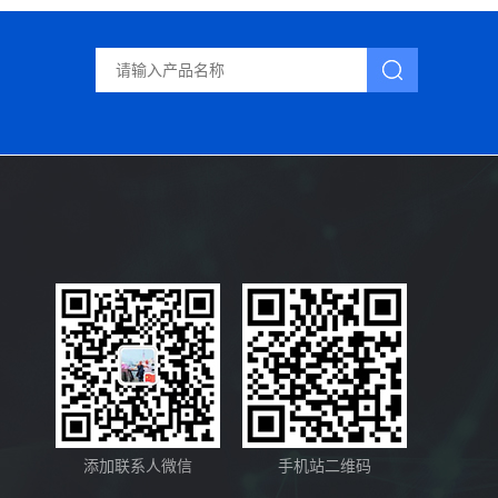
添加联系人微信
手机站二维码