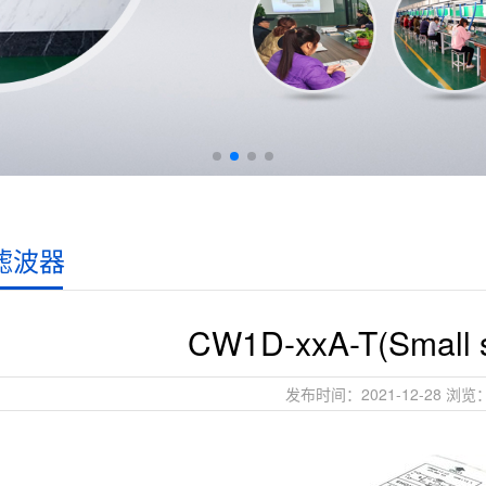
滤波器
CW1D-xxA-T(Small
发布时间：2021-12-28 浏览：