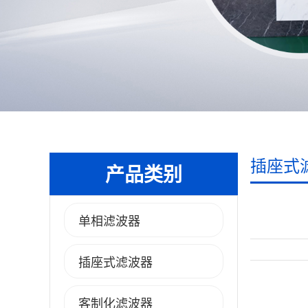
插座式
产品类别
单相滤波器
插座式滤波器
客制化滤波器