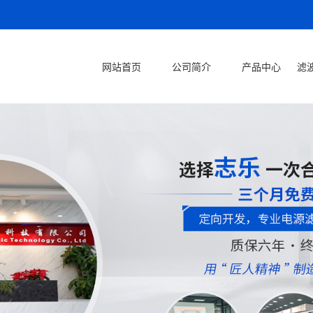
网站首页
公司简介
产品中心
滤