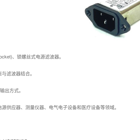
socket)、锁螺丝式电源滤波器。
座与滤波器结合。
子输出方式。
电源供应器、测量仪器、电气电子设备和医疗设备等领域。