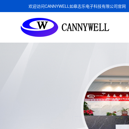
欢迎访问CANNYWELL如皋志乐电子科技有限公司官网