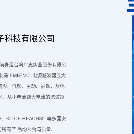
电子科技有限公司
，前身是台湾广志实业股份有限公
造 EMI/EMC 电源滤波器五大
高频、低频、主动、被动，及电
制，从小电流到大电流的滤波器
.CE.REACH30. 等多国安
公司所有产 品均为台湾质量.