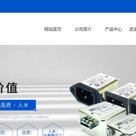
网站首页
公司简介
产品中心
滤