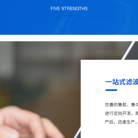
FIVE STRENGTHS