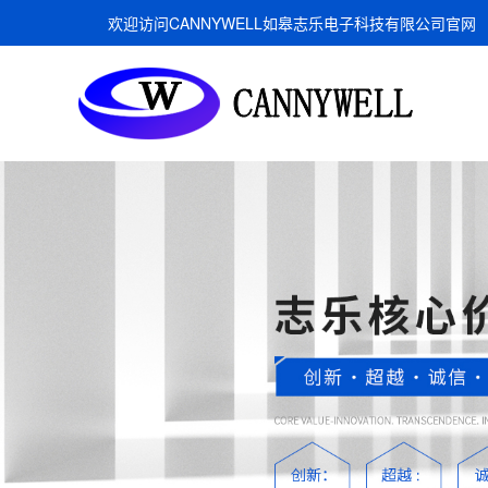
欢迎访问CANNYWELL如皋志乐电子科技有限公司官网