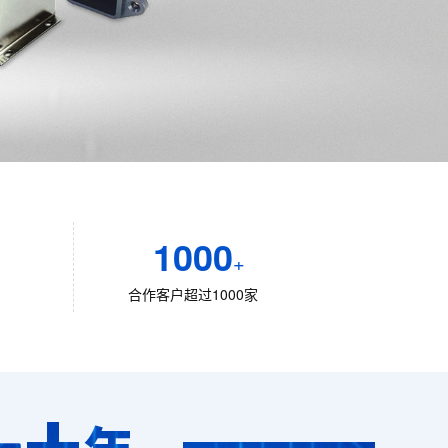
1000
+
合作客户超过1000家