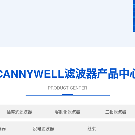
CANNYWELL滤波器产品中
PRODUCT CENTER
插座式滤波器
客制化滤波器
三相滤波器
波器
家电滤波器
线束