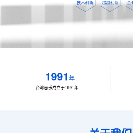
1991
年
台湾志乐成立于1991年