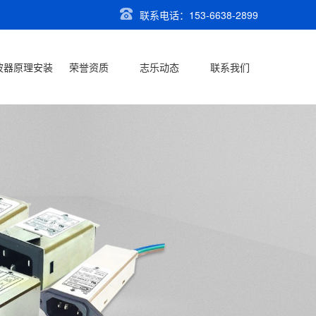
联系电话：153-6638-2899
波器原理安装
荣誉资质
志乐动态
联系我们