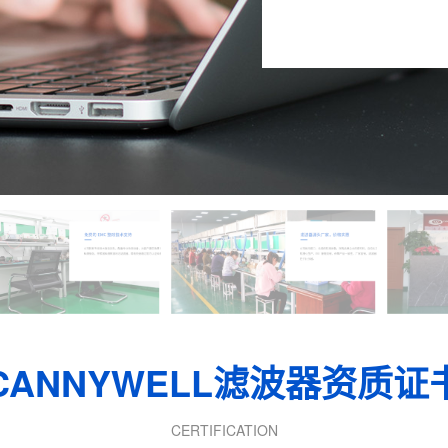
CANNYWELL滤波器资质证
CERTIFICATION