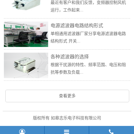
最近有客户和我们反馈，变频器控制风机
运行，工作起来...
电源滤波器电路结构形式
单相通用滤波器厂家分享电源滤波器电路
结构形式 开关...
各种滤波器的选择
根据干扰源的特性、频率范围、电压和阻
抗等参数及负载...
查看更多
版权所有 如皋志乐电子科技有限公司