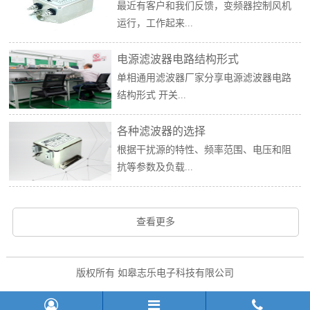
最近有客户和我们反馈，变频器控制风机
运行，工作起来...
电源滤波器电路结构形式
单相通用滤波器厂家分享电源滤波器电路
结构形式 开关...
各种滤波器的选择
根据干扰源的特性、频率范围、电压和阻
抗等参数及负载...
查看更多
版权所有 如皋志乐电子科技有限公司