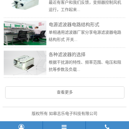
最近有客户和我们反馈，变频器控制风机
运行，工作起来...
电源滤波器电路结构形式
单相通用滤波器厂家分享电源滤波器电路
结构形式 开关...
各种滤波器的选择
根据干扰源的特性、频率范围、电压和阻
抗等参数及负载...
查看更多
版权所有 如皋志乐电子科技有限公司