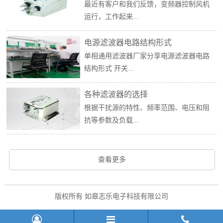
最近有客户和我们反馈，变频器控制风机
运行，工作起来...
电源滤波器电路结构形式
单相通用滤波器厂家分享电源滤波器电路
结构形式 开关...
各种滤波器的选择
根据干扰源的特性、频率范围、电压和阻
抗等参数及负载...
查看更多
版权所有 如皋志乐电子科技有限公司