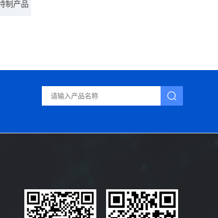
流特制产品