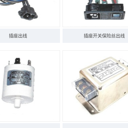
插座出线
插座开关保险丝出线