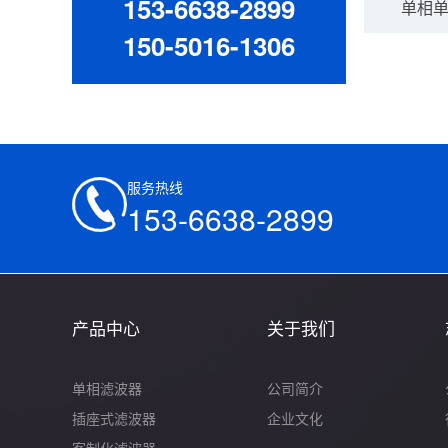
153-6638-2899
单相单
150-5016-1306
服务热线
153-6638-2899
产品中心
关于我们
单相滤波器
公司简介
插座式滤波器
企业文化