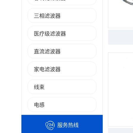
三相滤波器
医疗级滤波器
直流滤波器
家电滤波器
线束
电感
服务热线