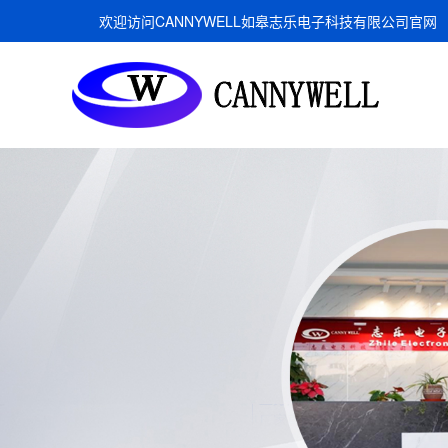
欢迎访问CANNYWELL如皋志乐电子科技有限公司官网