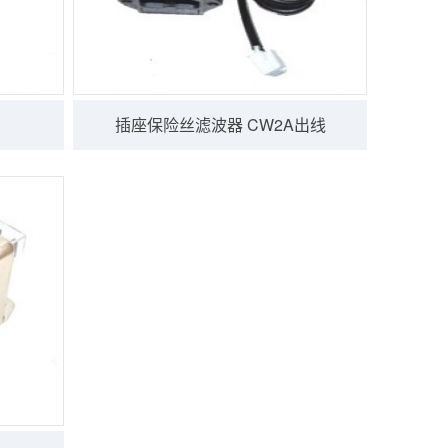
插座保险丝滤波器 CW2A出线