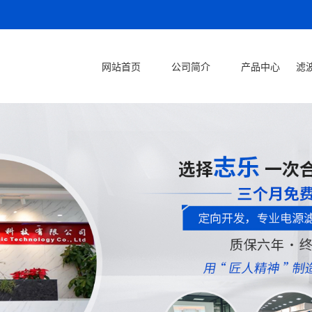
网站首页
公司简介
产品中心
滤