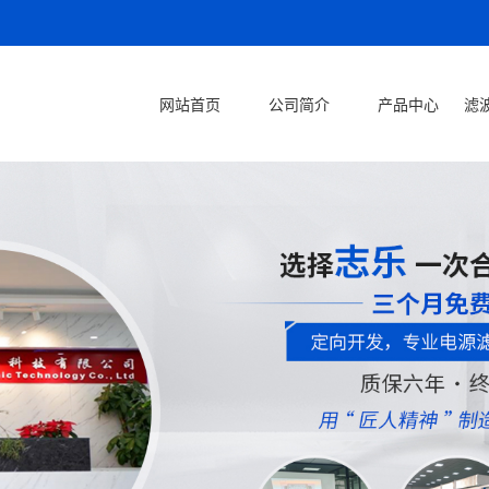
网站首页
公司简介
产品中心
滤