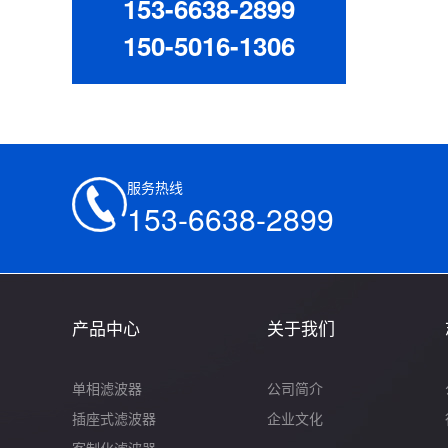
153-6638-2899
150-5016-1306
服务热线
153-6638-2899
产品中心
关于我们
单相滤波器
公司简介
插座式滤波器
企业文化