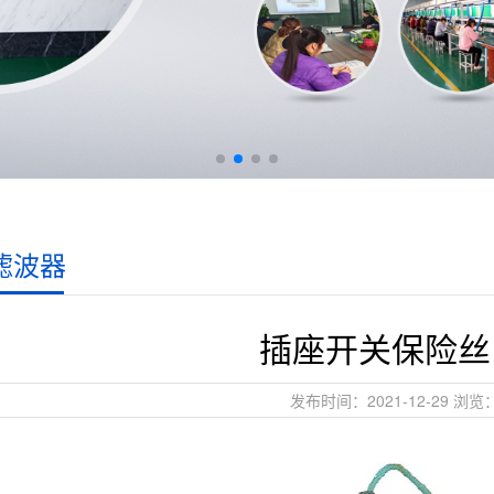
滤波器
插座开关保险丝
发布时间：2021-12-29 浏览：