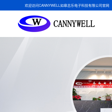
欢迎访问CANNYWELL如皋志乐电子科技有限公司官网