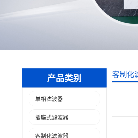
客制化
产品类别
单相滤波器
插座式滤波器
客制化滤波器