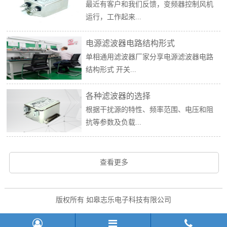
最近有客户和我们反馈，变频器控制风机
运行，工作起来...
电源滤波器电路结构形式
单相通用滤波器厂家分享电源滤波器电路
结构形式 开关...
各种滤波器的选择
根据干扰源的特性、频率范围、电压和阻
抗等参数及负载...
查看更多
版权所有 如皋志乐电子科技有限公司