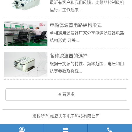
最近有客户和我们反馈，变频器控制风机
运行，工作起来...
电源滤波器电路结构形式
单相通用滤波器厂家分享电源滤波器电路
结构形式 开关...
各种滤波器的选择
根据干扰源的特性、频率范围、电压和阻
抗等参数及负载...
查看更多
版权所有 如皋志乐电子科技有限公司