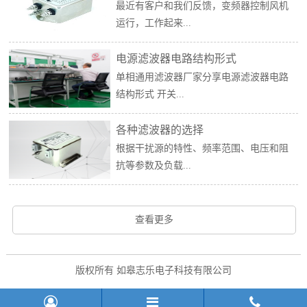
最近有客户和我们反馈，变频器控制风机
运行，工作起来...
电源滤波器电路结构形式
单相通用滤波器厂家分享电源滤波器电路
结构形式 开关...
各种滤波器的选择
根据干扰源的特性、频率范围、电压和阻
抗等参数及负载...
查看更多
版权所有 如皋志乐电子科技有限公司