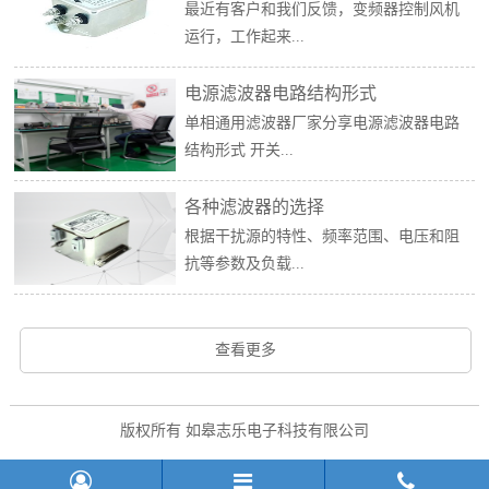
最近有客户和我们反馈，变频器控制风机
运行，工作起来...
电源滤波器电路结构形式
单相通用滤波器厂家分享电源滤波器电路
结构形式 开关...
各种滤波器的选择
根据干扰源的特性、频率范围、电压和阻
抗等参数及负载...
查看更多
版权所有 如皋志乐电子科技有限公司