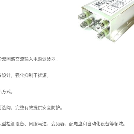
阶双回路交流输入电源滤波器。
备设计，强化抑制干扰源。
出方式。
可选购，完整有效提供安全防护。
大型检测设备、伺服马达、变频器、配电盘和自动化设备等领域。