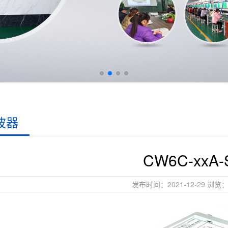
波器
CW6C-xxA-
发布时间：2021-12-29 浏览：