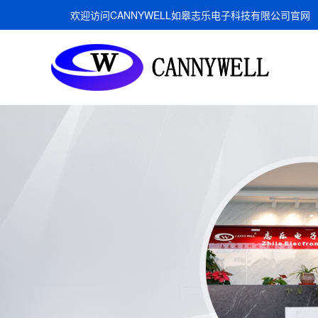
欢迎访问CANNYWELL如皋志乐电子科技有限公司官网