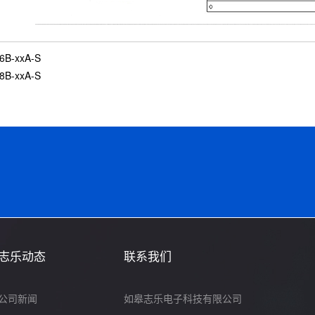
6B-xxA-S
8B-xxA-S
志乐动态
联系我们
公司新闻
如皋志乐电子科技有限公司