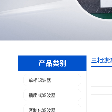
三相滤
产品类别
单相滤波器
插座式滤波器
客制化滤波器