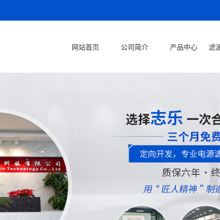
网站首页
公司简介
产品中心
滤