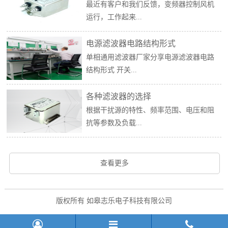
最近有客户和我们反馈，变频器控制风机
运行，工作起来...
电源滤波器电路结构形式
单相通用滤波器厂家分享电源滤波器电路
结构形式 开关...
各种滤波器的选择
根据干扰源的特性、频率范围、电压和阻
抗等参数及负载...
查看更多
版权所有 如皋志乐电子科技有限公司