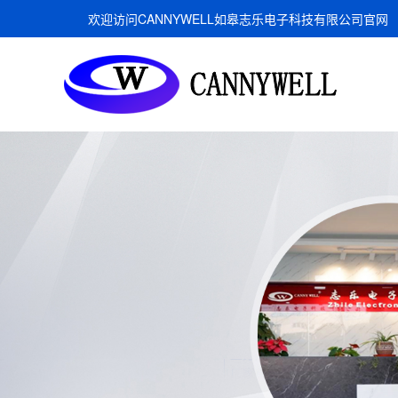
欢迎访问CANNYWELL如皋志乐电子科技有限公司官网