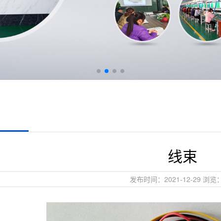
线束
发布时间：2021-12-29 浏览：