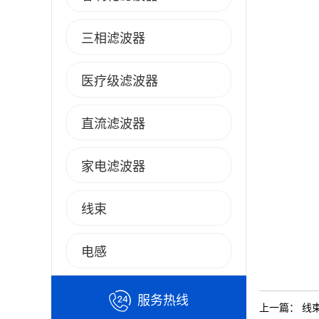
三相滤波器
医疗级滤波器
直流滤波器
家电滤波器
线束
电感
服务热线
上一篇：
线