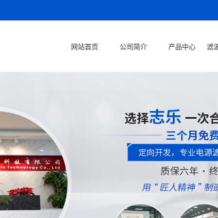
网站首页
公司简介
产品中心
滤