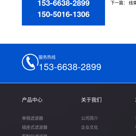
153-6638-2899
下一篇：
线
150-5016-1306
服务热线
153-6638-2899
产品中心
关于我们
单相滤波器
公司简介
插座式滤波器
企业文化