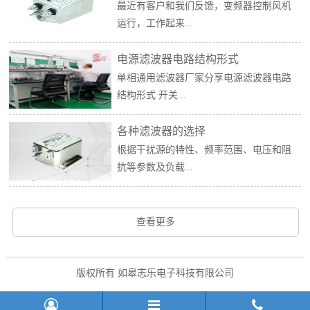
最近有客户和我们反馈，变频器控制风机
运行，工作起来...
电源滤波器电路结构形式
单相通用滤波器厂家分享电源滤波器电路
结构形式 开关...
各种滤波器的选择
根据干扰源的特性、频率范围、电压和阻
抗等参数及负载...
查看更多
版权所有 如皋志乐电子科技有限公司