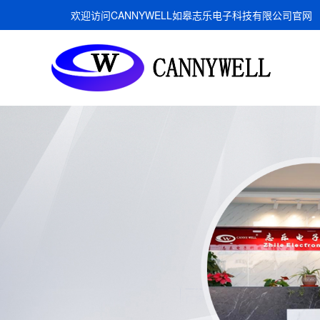
欢迎访问CANNYWELL如皋志乐电子科技有限公司官网