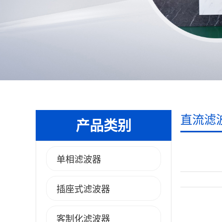
直流滤
产品类别
单相滤波器
插座式滤波器
客制化滤波器