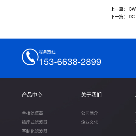
上一篇：
CW
下一篇：
DC 
服务热线
153-6638-2899
产品中心
关于我们
单相滤波器
公司简介
插座式滤波器
企业文化
客制化滤波器