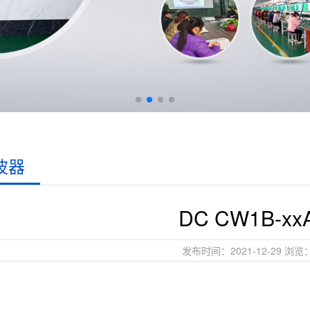
波器
DC CW1B-xxA
发布时间：2021-12-29 浏览：