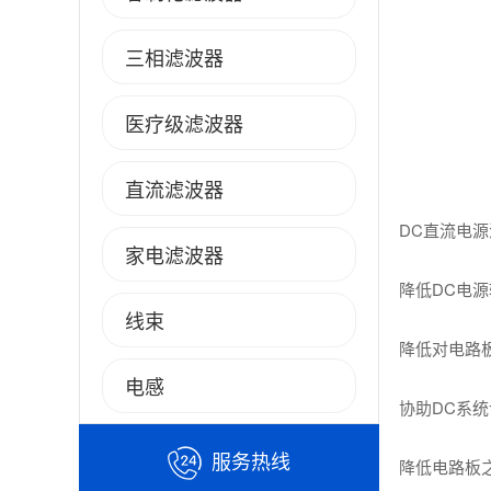
三相滤波器
医疗级滤波器
直流滤波器
DC直流电
家电滤波器
降低DC电
线束
降低对电路
电感
协助DC系
服务热线
降低电路板