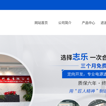
网站首页
公司简介
产品中心
滤