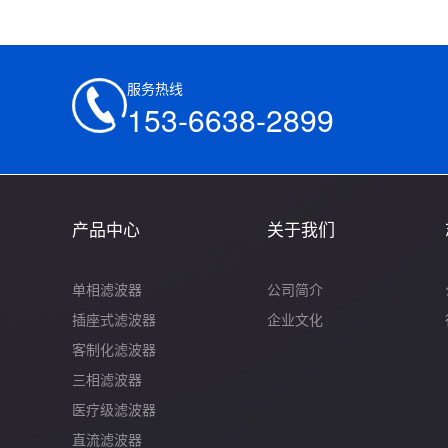
服务热线
153-6638-2899
产品中心
关于我们
单相滤波器
公司简介
插座式滤波器
企业文化
客制化滤波器
三相滤波器
医疗级滤波器
直流滤波器