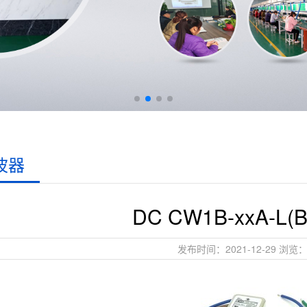
波器
DC CW1B-xxA-L(B
发布时间：2021-12-29 浏览：