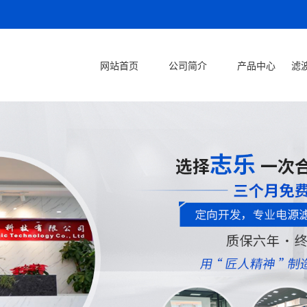
网站首页
公司简介
产品中心
滤