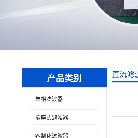
直流滤
产品类别
单相滤波器
插座式滤波器
客制化滤波器