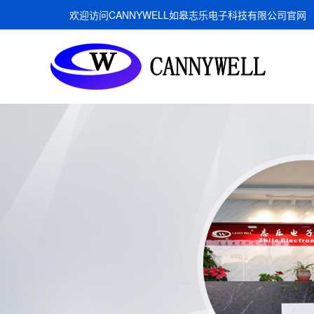
欢迎访问CANNYWELL如皋志乐电子科技有限公司官网